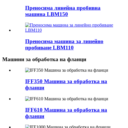
Преносима линейна пробивна
машина LBM150
Преносима машина за линейно
пробиване LBM110
Машини за обработка на фланци
IFF350 Машина за обработка на
фланци
IFF610 Машина за обработка на
фланци