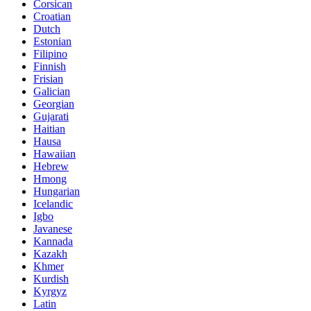
Corsican
Croatian
Dutch
Estonian
Filipino
Finnish
Frisian
Galician
Georgian
Gujarati
Haitian
Hausa
Hawaiian
Hebrew
Hmong
Hungarian
Icelandic
Igbo
Javanese
Kannada
Kazakh
Khmer
Kurdish
Kyrgyz
Latin