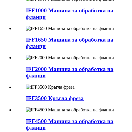
IFF1000 Машина за обработка на
фланци
IFF1650 Машина за обработка на
фланци
IFF2000 Машина за обработка на
фланци
IFF3500 Кръгла фреза
IFF4500 Машина за обработка на
фланци