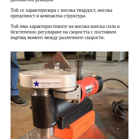
Той се характеризира с висока твърдост, висока
прецизност и компактна структура.
Той има характеристиките на висока конска сила и
безстепенно регулиране на скоростта с постоянен
въртящ момент между различните скорости.