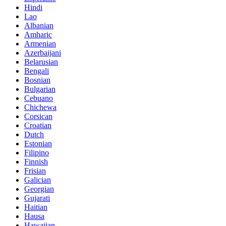
Hindi
Lao
Albanian
Amharic
Armenian
Azerbaijani
Belarusian
Bengali
Bosnian
Bulgarian
Cebuano
Chichewa
Corsican
Croatian
Dutch
Estonian
Filipino
Finnish
Frisian
Galician
Georgian
Gujarati
Haitian
Hausa
Hawaiian