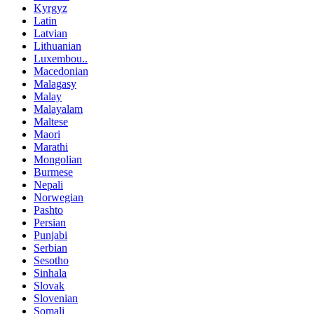
Kyrgyz
Latin
Latvian
Lithuanian
Luxembou..
Macedonian
Malagasy
Malay
Malayalam
Maltese
Maori
Marathi
Mongolian
Burmese
Nepali
Norwegian
Pashto
Persian
Punjabi
Serbian
Sesotho
Sinhala
Slovak
Slovenian
Somali