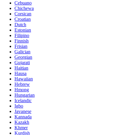
Cebuano
Chichewa
Corsican
Croatian
Dutch
Estonian
Filipino
Finnish
Frisian
Galician
Georgian
Gujarati
Haitian
Hausa
Hawaiian
Hebrew
Hmong
Hungarian
Icelandic
Igbo
Javanese
Kannada
Kazakh
Khmer
Kurdish