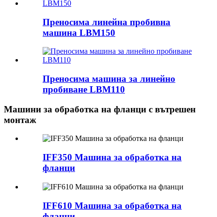
Преносима линейна пробивна
машина LBM150
Преносима машина за линейно
пробиване LBM110
Машини за обработка на фланци с вътрешен
монтаж
IFF350 Машина за обработка на
фланци
IFF610 Машина за обработка на
фланци