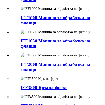
IFF1000 Машина за обработка на
фланци
IFF1650 Машина за обработка на
фланци
IFF2000 Машина за обработка на
фланци
IFF3500 Кръгла фреза